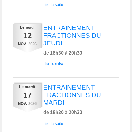
Lire la suite
ENTRAINEMENT
Le
jeudi
12
FRACTIONNES DU
JEUDI
NOV.
2026
de 18h30 à 20h30
Lire la suite
ENTRAINEMENT
Le
mardi
17
FRACTIONNES DU
MARDI
NOV.
2026
de 18h30 à 20h30
Lire la suite