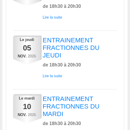
de 18h30 à 20h30
Lire la suite
ENTRAINEMENT
Le
jeudi
05
FRACTIONNES DU
JEUDI
NOV.
2026
de 18h30 à 20h30
Lire la suite
ENTRAINEMENT
Le
mardi
10
FRACTIONNES DU
MARDI
NOV.
2026
de 18h30 à 20h30