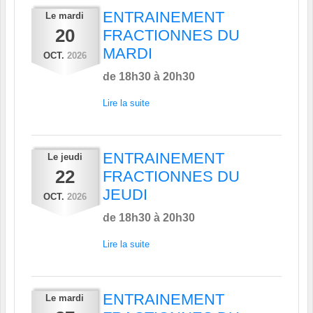
ENTRAINEMENT
Le
mardi
20
FRACTIONNES DU
MARDI
OCT.
2026
de 18h30 à 20h30
Lire la suite
ENTRAINEMENT
Le
jeudi
22
FRACTIONNES DU
JEUDI
OCT.
2026
de 18h30 à 20h30
Lire la suite
ENTRAINEMENT
Le
mardi