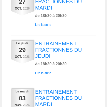
27
FRACTIONNES DU
MARDI
OCT.
2026
de 18h30 à 20h30
Lire la suite
ENTRAINEMENT
Le
jeudi
29
FRACTIONNES DU
JEUDI
OCT.
2026
de 18h30 à 20h30
Lire la suite
ENTRAINEMENT
Le
mardi
03
FRACTIONNES DU
MARDI
NOV.
2026